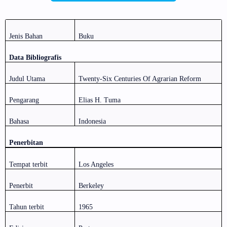
Jenis Bahan
Buku
Data Bibliografis
Judul Utama
Twenty-Six Centuries Of Agrarian Reform
Pengarang
Elias H. Tuma
Bahasa
Indonesia
Penerbitan
Tempat terbit
Los Angeles
Penerbit
Berkeley
Tahun terbit
1965