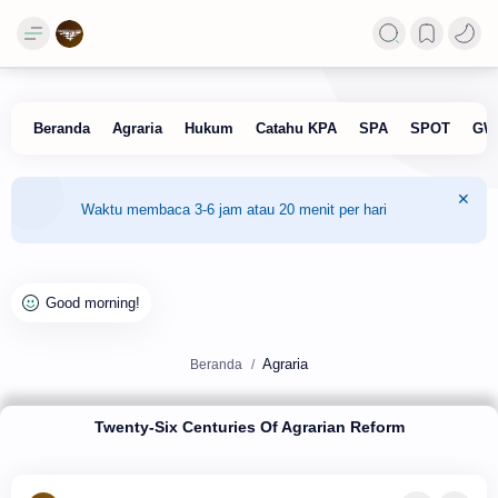
Waktu membaca 3-6 jam atau 20 menit per hari
Agraria
Beranda
Twenty-Six Centuries Of Agrarian Reform