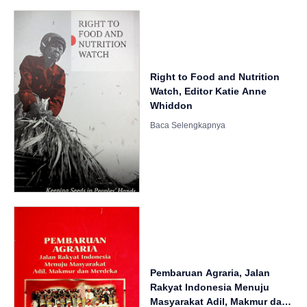
Right to Food and Nutrition
Watch, Editor Katie Anne
Whiddon
Pembaruan Agraria, Jalan
Rakyat Indonesia Menuju
Masyarakat Adil, Makmur dan