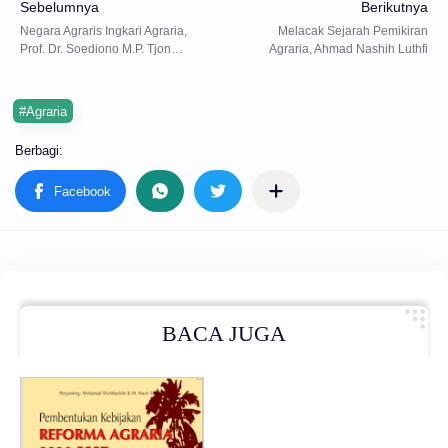
#Agraria
BACA JUGA