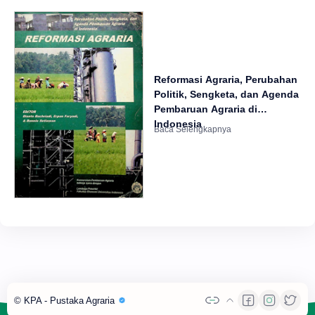
Reformasi Agraria, Perubahan
Politik, Sengketa, dan Agenda
Pembaruan Agraria di
Indonesia
© KPA -
Pustaka Agraria