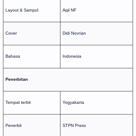
Layout & Sampul
Aqil NF
Cover
Didi Novrian
Bahasa
Indonesia
Penerbitan
Tempat terbit
Yogyakarta
Penerbit
STPN Press