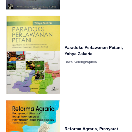
Paradoks Perlawanan Petani,
Yahya Zakaria
Reforma Agraria, Prasyarat