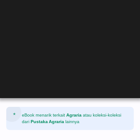
eBook menarik terkait
Agraria
atau koleksi-koleksi
dari
Pustaka Agraria
lainnya