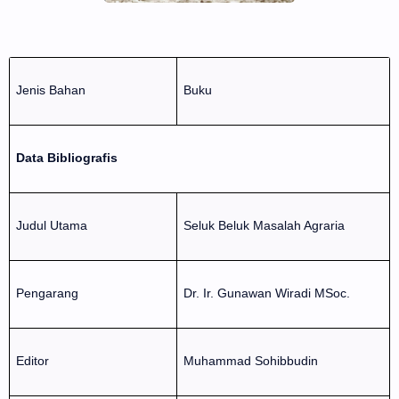
Jenis Bahan
Buku
Data Bibliografis
Judul Utama
Seluk Beluk Masalah Agraria
Pengarang
Dr. Ir. Gunawan Wiradi MSoc.
Editor
Muhammad Sohibbudin