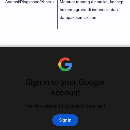
Anotasi/Ringkasan/Abstrak
Memuat tentang dinamika, konsep,
hukum agraria di indonesia dan
dampak kemiskinan.