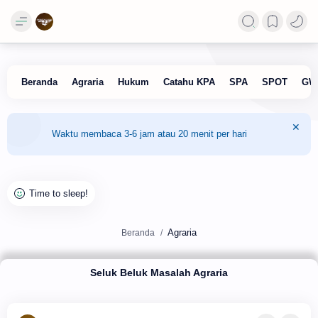
Waktu membaca 3-6 jam atau 20 menit per hari
Agraria
Beranda
Seluk Beluk Masalah Agraria