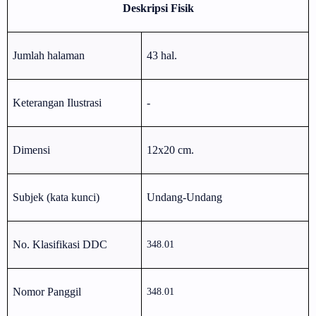
Deskripsi Fisik
Jumlah halaman
43 hal.
Keterangan Ilustrasi
-
Dimensi
12x20 cm.
Subjek (kata kunci)
Undang-Undang
No. Klasifikasi DDC
348.01
Nomor Panggil
348.01