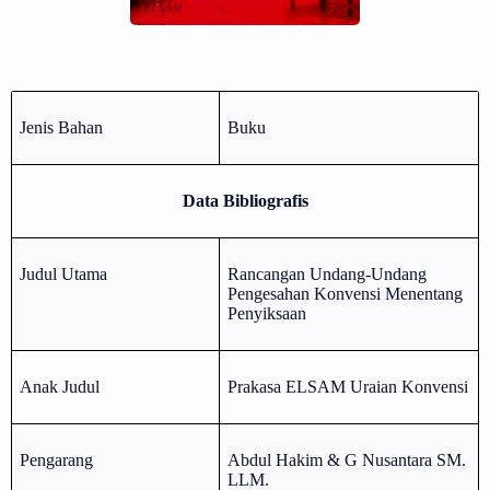
Jenis Bahan
Buku
Data Bibliografis
Judul Utama
Rancangan Undang-Undang
Pengesahan Konvensi Menentang
Penyiksaan
Anak Judul
Prakasa ELSAM Uraian Konvensi
Pengarang
Abdul Hakim & G Nusantara SM.
LLM.