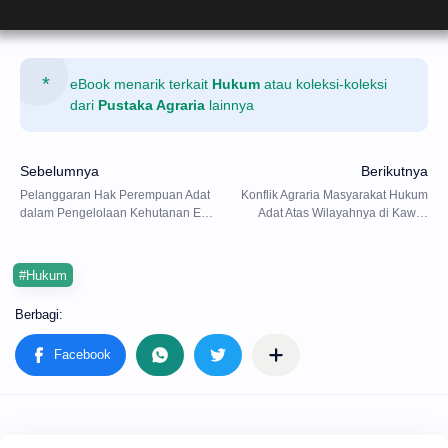
eBook menarik terkait
Hukum
atau koleksi-koleksi
dari
Pustaka Agraria
lainnya
#Hukum