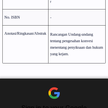
r
No. ISBN
-
Anotasi/Ringkasan/Abstrak
Rancangan Undang-undang
tentang pengesahan konvesi
menentang penyiksaan dan hukum
yang kejam.