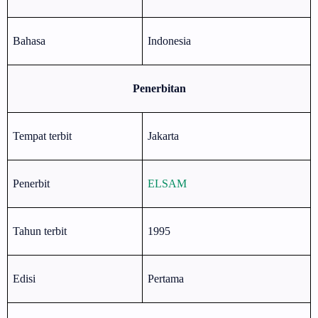
Bahasa
Indonesia
Penerbitan
Tempat terbit
Jakarta
Penerbit
ELSAM
Tahun terbit
1995
Edisi
Pertama