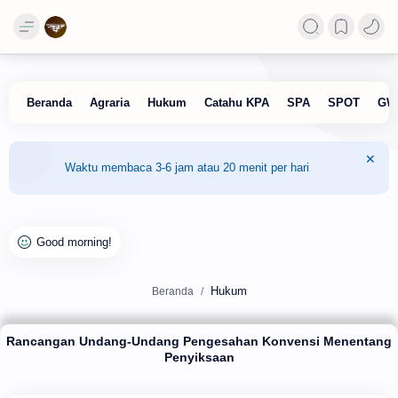
Waktu membaca 3-6 jam atau 20 menit per hari
Hukum
Beranda
Rancangan Undang-Undang Pengesahan Konvensi Menentang
Penyiksaan