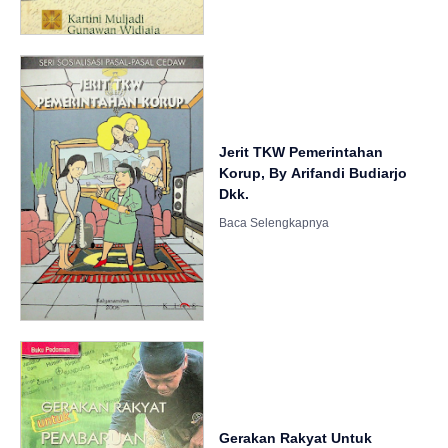
Jerit TKW Pemerintahan
Korup, By Arifandi Budiarjo
Dkk.
Gerakan Rakyat Untuk