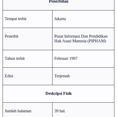
Penerbitan
Tempat terbit
Jakarta
Penerbit
Pusat Informasi Dan Pendidikan
Hak Asasi Manusia (PIPHAM)
Tahun terbit
Februari 1997
Edisi
Terjemah
Deskripsi Fisik
Jumlah halaman
39 hal.