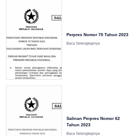
Perpres Nomor 70 Tahun 2023
Salinan Perpres Nomor 62
Tahun 2023