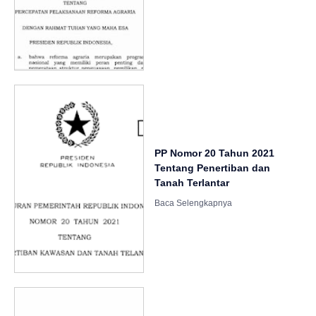
PP Nomor 20 Tahun 2021
Tentang Penertiban dan
Tanah Terlantar