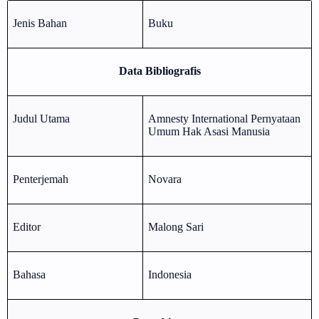
Jenis Bahan
Buku
Data Bibliografis
Judul Utama
Amnesty International Pernyataan
Umum Hak Asasi Manusia
Penterjemah
Novara
Editor
Malong Sari
Bahasa
Indonesia