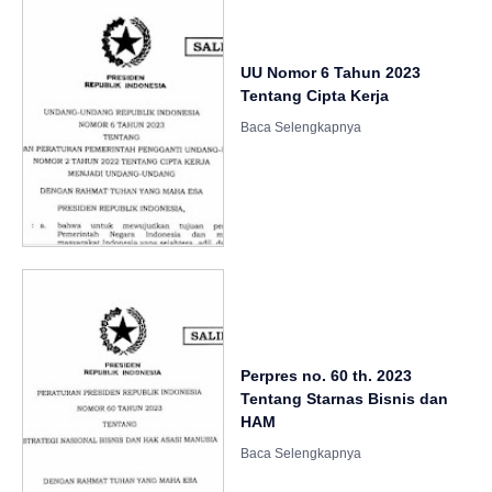
UU Nomor 6 Tahun 2023
Tentang Cipta Kerja
Perpres no. 60 th. 2023
Tentang Starnas Bisnis dan
HAM