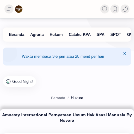
Waktu membaca 3-6 jam atau 20 menit per hari
Hukum
Beranda
Amnesty International Pernyataan Umum Hak Asasi Manusia By
Novara