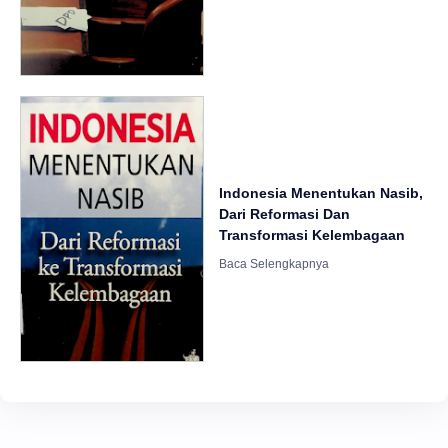
Indonesia Menentukan Nasib,
Dari Reformasi Dan
Transformasi Kelembagaan