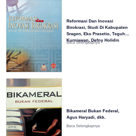
Reformasi Dan Inovasi
Birokrasi, Studi Di Kabupaten
Sragen, Eko Prasetio, Teguh
Kurniawan, Defny Holidin
Bikameral Bukan Federal,
Agus Haryadi, dkk.