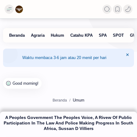
Waktu membaca 3-6 jam atau 20 menit per hari
Umum
Beranda
A Peoples Government The Peoples Voice, A Rivew Of Public
Participation In The Law And Police Making Progress In South
Africa, Sussan D Villiers