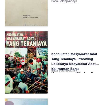
Kedaulatan Masyarakat Adat
Yang Teraniaya, Prosiding
Lokakarya Masyarakat Adat
Kalimantan Barat
Menyongsong Milenium Baru.