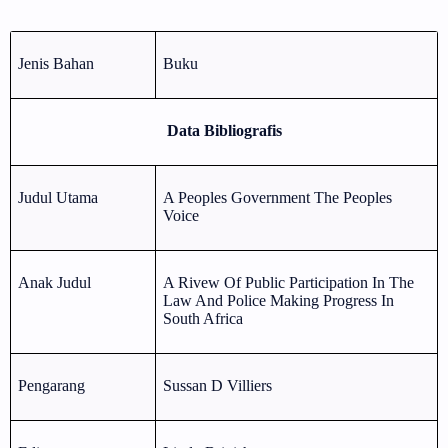
Jenis Bahan
Buku
Data Bibliografis
Judul Utama
A Peoples Government The Peoples
Voice
Anak Judul
A Rivew Of Public Participation In The
Law And Police Making Progress In
South Africa
Pengarang
Sussan D Villiers