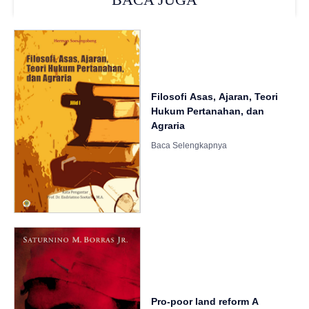
Filosofi Asas, Ajaran, Teori
Hukum Pertanahan, dan
Agraria
Pro-poor land reform A