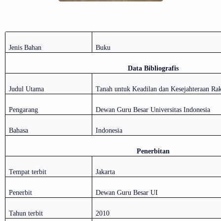
Jenis Bahan
Buku
Data Bibliografis
Judul Utama
Tanah untuk Keadilan dan Kesejahteraan Ra
Pengarang
Dewan Guru Besar Universitas Indonesia
Bahasa
Indonesia
Penerbitan
Tempat terbit
Jakarta
Penerbit
Dewan Guru Besar UI
Tahun terbit
2010