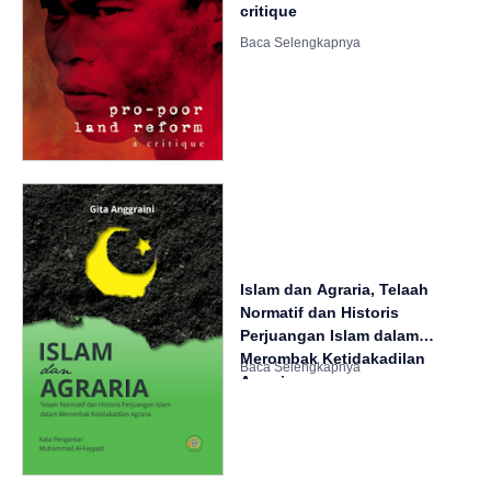
critique
Islam dan Agraria, Telaah
Normatif dan Historis
Perjuangan Islam dalam
Merombak Ketidakadilan
Agraria