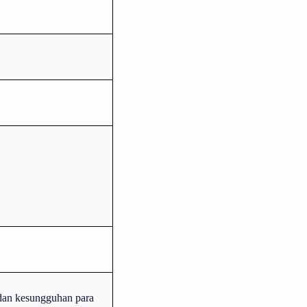
dan kesungguhan para