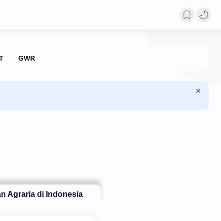
n Agraria di Indonesia