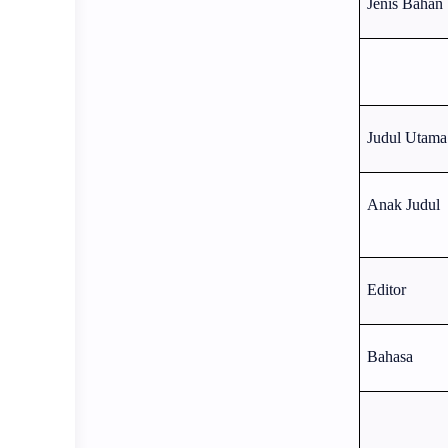
Jenis Bahan
Judul Utama
Anak Judul
Editor
Bahasa