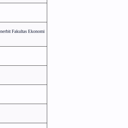
erbit Fakultas Ekonomi