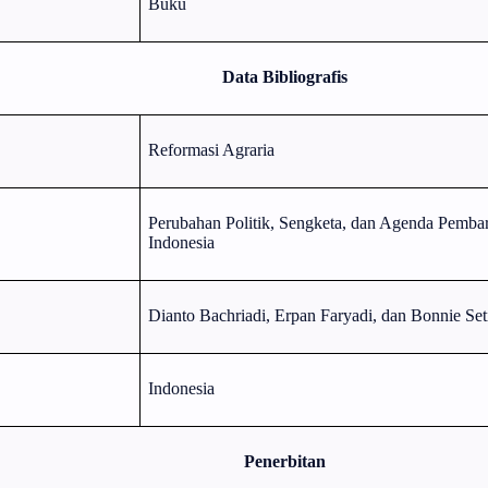
Buku
Data Bibliografis
Reformasi Agraria
Perubahan Politik, Sengketa, dan Agenda Pembar
Indonesia
Dianto Bachriadi, Erpan Faryadi, dan Bonnie Se
Indonesia
Penerbitan