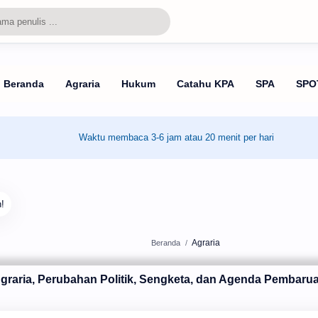
Waktu membaca 3-6 jam atau 20 menit per hari
Agraria
Beranda
graria, Perubahan Politik, Sengketa, dan Agenda Pembarua