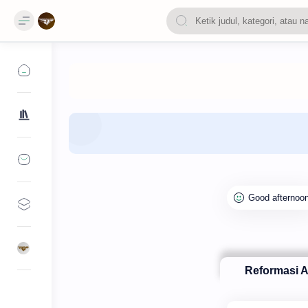
Reformasi A