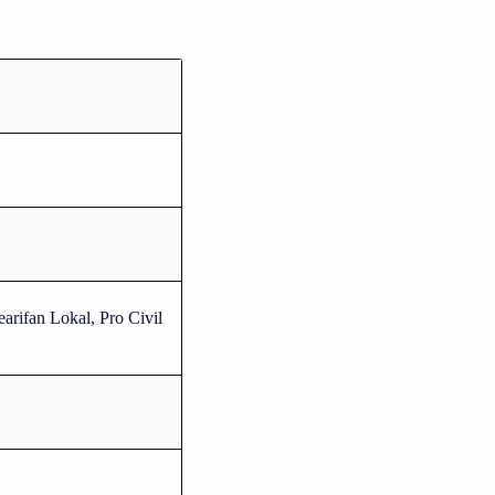
earifan Lokal, Pro Civil