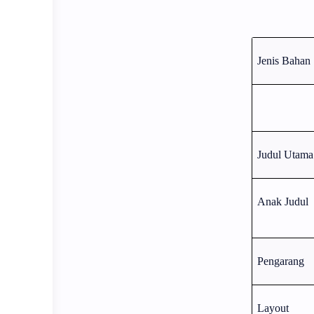
Jenis Bahan
Judul Utama
Anak Judul
Pengarang
Layout