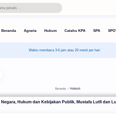
Waktu membaca 3-6 jam atau 20 menit per hari
Hukum
Beranda
l Negara, Hukum dan Kebijakan Publik, Mustafa Lutfi dan Lu