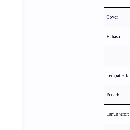
Cover
Bahasa
Tempat terbi
Penerbit
Tahun terbit