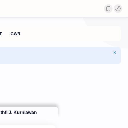
thfi J. Kurniawan