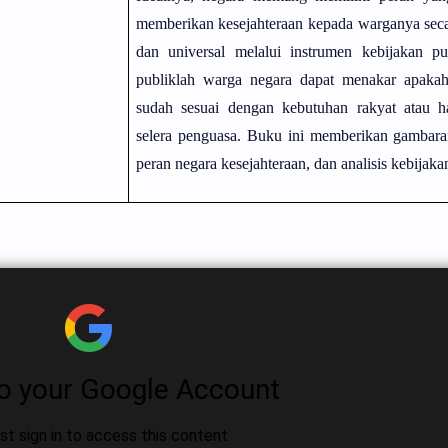
memberikan kesejahteraan kepada warganya secar
dan universal melalui instrumen kebijakan pu
publiklah warga negara dapat menakar apakah
sudah sesuai dengan kebutuhan rakyat atau 
selera penguasa. Buku ini memberikan gambaran
peran negara kesejahteraan, dan analisis kebijaka