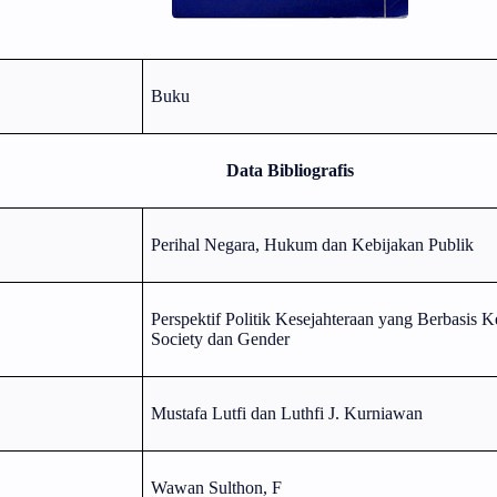
Buku
Data Bibliografis
Perihal Negara, Hukum dan Kebijakan Publik
Perspektif Politik Kesejahteraan yang Berbasis K
Society dan Gender
Mustafa Lutfi dan Luthfi J. Kurniawan
Wawan Sulthon, F