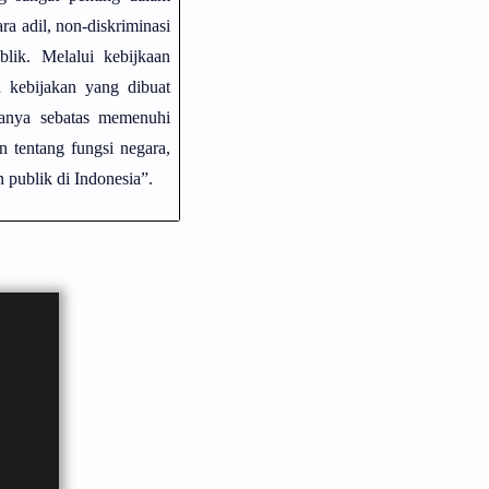
a adil, non-diskriminasi
blik. Melalui kebijkaan
 kebijakan yang dibuat
hanya sebatas memenuhi
 tentang fungsi negara,
n publik di Indonesia”.