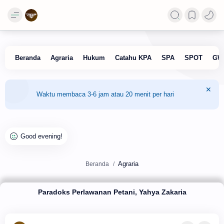
Waktu membaca 3-6 jam atau 20 menit per hari
Agraria
Beranda
Paradoks Perlawanan Petani, Yahya Zakaria