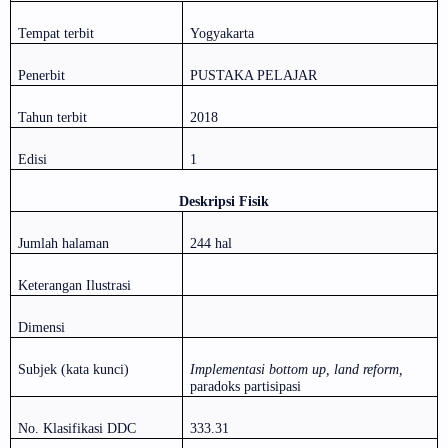
Tempat terbit
Yogyakarta
Penerbit
PUSTAKA PELAJAR
Tahun terbit
2018
Edisi
1
Deskripsi Fisik
Jumlah halaman
244 hal
Keterangan Ilustrasi
Dimensi
Subjek (kata kunci)
Implementasi bottom up, land reform,
paradoks partisipasi
No. Klasifikasi DDC
333.31