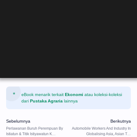
eBook menarik terkait
Ekonomi
atau koleksi-koleksi
dari
Pustaka Agraria
lainnya