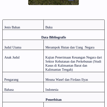
Jenis Bahan
Buku
Data Bibliografis
Judul Utama
Merampok Hutan dan Uang
Negara
Anak Judul
Kajian Penerimaan Keuangan Negara dari
Sektor Kehutanan dan Perkebunan (Studi
Kasus di Kalimantan Barat dan
Kalimantan Tengah)
Pengarang
Mouna Wasef dan Firdaus Ilyas
Bahasa
Indonesia
Penerbitan