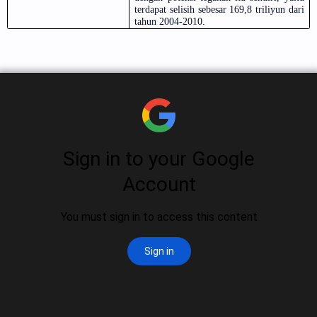
terdapat selisih sebesar 169,8 triliyun dari
tahun 2004-2010.