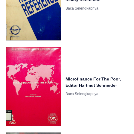
Microfinance For The Poor,
Editor Hartmut Schneider