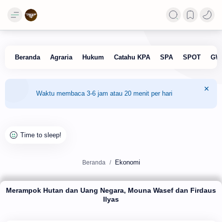
Waktu membaca 3-6 jam atau 20 menit per hari
Ekonomi
Beranda
Merampok Hutan dan Uang Negara, Mouna Wasef dan Firdaus
Ilyas