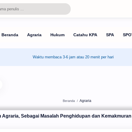
Waktu membaca 3-6 jam atau 20 menit per hari
Agraria
Beranda
h Agraria, Sebagai Masalah Penghidupan dan Kemakmuran 