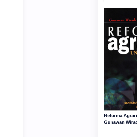
Reforma Agrari
Gunawan Wirad