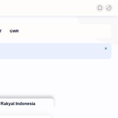
Rakyat Indonesia