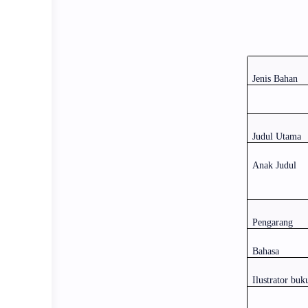
Jenis Bahan
Judul Utama
Anak Judul
Pengarang
Bahasa
Ilustrator buk