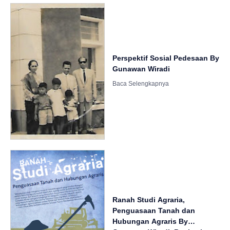
Perspektif Sosial Pedesaan By
Gunawan Wiradi
Ranah Studi Agraria,
Penguasaan Tanah dan
Hubungan Agraris By