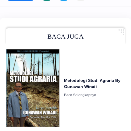
BACA JUGA
Metodologi Studi Agraria By
Gunawan Wiradi