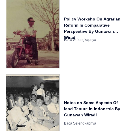
Policy Worksho On Agrarian
Reform In Comparative
Perspective By Gunawan
Wiradi
Notes on Some Aspects Of
land Tenure in Indonesia By
Gunawan Wiradi