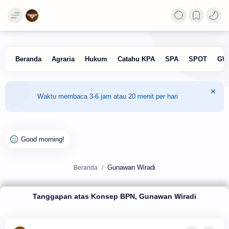
Waktu membaca 3-6 jam atau 20 menit per hari
Gunawan Wiradi
Beranda
Tanggapan atas Konsep BPN, Gunawan Wiradi