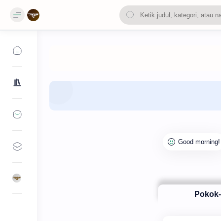
Pokok-