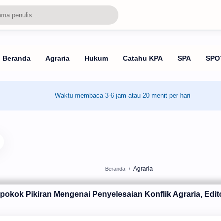
Waktu membaca 3-6 jam atau 20 menit per hari
Agraria
Beranda
pokok Pikiran Mengenai Penyelesaian Konflik Agraria, Edi