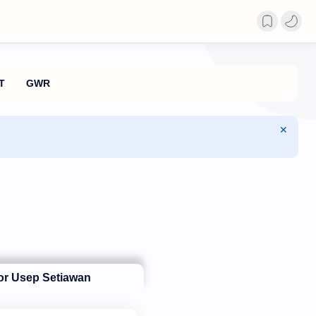
tor Usep Setiawan