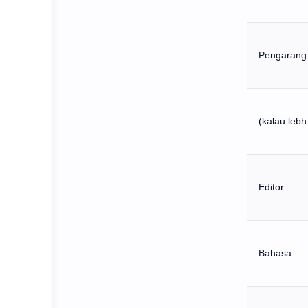
Pengarang
(kalau lebh
Editor
Bahasa