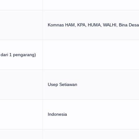
Komnas HAM, KPA, HUMA, WALHI, Bina Desa
 dari 1 pengarang)
Usep Setiawan
Indonesia