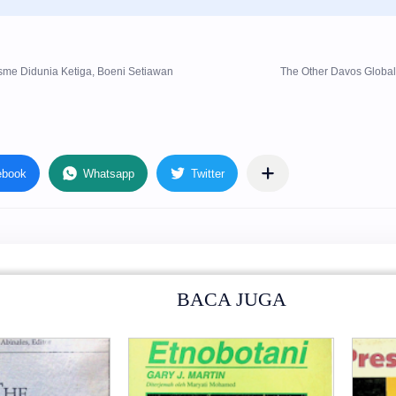
BACA JUGA