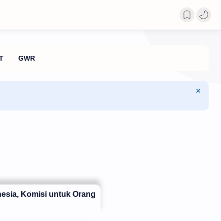
esia, Komisi untuk Orang