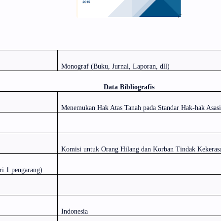
Monograf (Buku, Jurnal, Laporan, dll)
Data Bibliografis
Menemukan Hak Atas Tanah pada Standar Hak-hak Asasi 
Komisi untuk Orang Hilang dan Korban Tindak Kekeras
ri 1 pengarang)
Indonesia