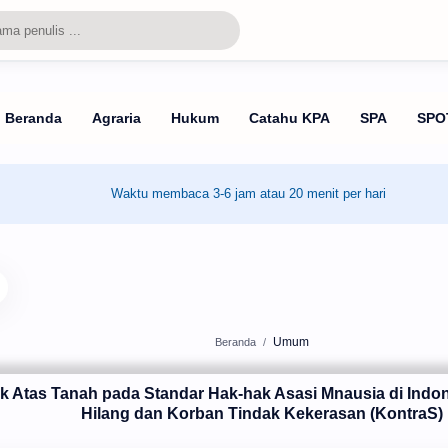
Waktu membaca 3-6 jam atau 20 menit per hari
Umum
Beranda
Atas Tanah pada Standar Hak-hak Asasi Mnausia di Indon
Hilang dan Korban Tindak Kekerasan (KontraS)