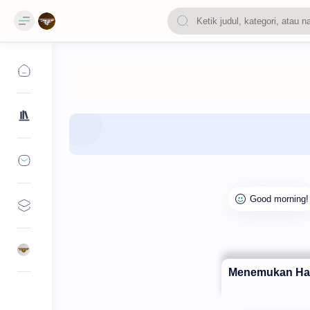
Menemukan Hak 