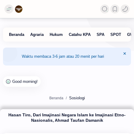
Waktu membaca 3-6 jam atau 20 menit per hari
Sosiologi
Beranda
Hasan Tiro, Dari Imajinasi Negara Islam ke Imajinasi Etno-
Nasionalis, Ahmad Taufan Damanik