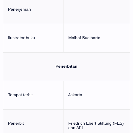
Penerjemah
Ilustrator buku
Malhaf Budiharto
Penerbitan
Tempat terbit
Jakarta
Penerbit
Friedrich Ebert Stiftung (FES)
dan AFI