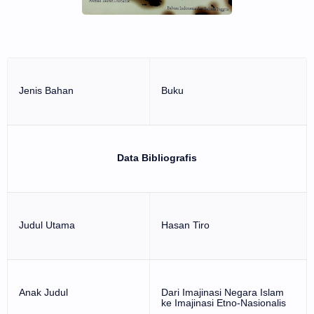
Jenis Bahan
Buku
Data Bibliografis
Judul Utama
Hasan Tiro
Anak Judul
Dari Imajinasi Negara Islam
ke Imajinasi Etno-Nasionalis