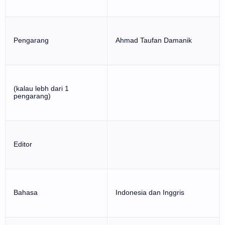
Pengarang
Ahmad Taufan Damanik
(kalau lebh dari 1
pengarang)
Editor
Bahasa
Indonesia dan Inggris