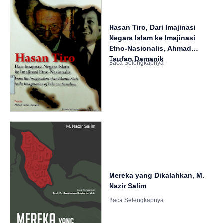
Hasan Tiro, Dari Imajinasi
Negara Islam ke Imajinasi
Etno-Nasionalis, Ahmad
Taufan Damanik
Mereka yang Dikalahkan, M.
Nazir Salim