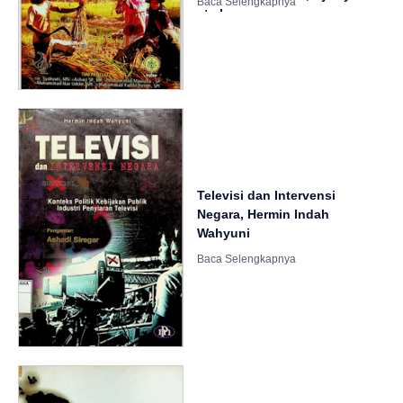
et.al.
Televisi dan Intervensi
Negara, Hermin Indah
Wahyuni