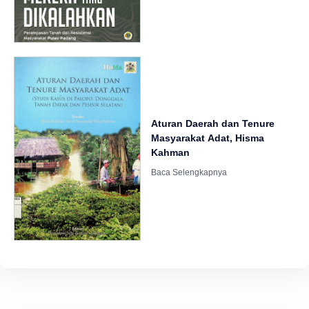
Aturan Daerah dan Tenure
Masyarakat Adat, Hisma
Kahman