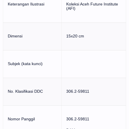
Keterangan Ilustrasi
Koleksi Aceh Future Institute
(AFI)
Dimensi
15x20 cm
Subjek (kata kunci)
No. Klasifikasi DDC
306.2-59811
Nomor Panggil
306.2-59811